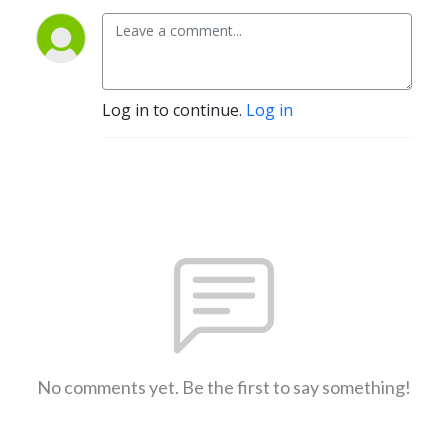
Log in to continue.
Log in
No comments yet. Be the first to say something!